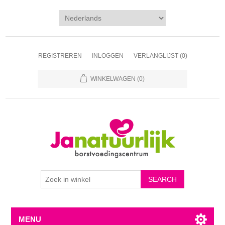
REGISTREREN
INLOGGEN
VERLANGLIJST
(0)
WINKELWAGEN
(0)
MENU