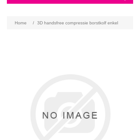
Home
/
3D handsfree compressie borstkolf enkel