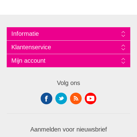
Informatie
Klantenservice
Mijn account
Volg ons
Aanmelden voor nieuwsbrief