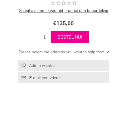
Schrijf als eerste voor dit product een beoordeling
€135,00
Please select the address you want to ship from