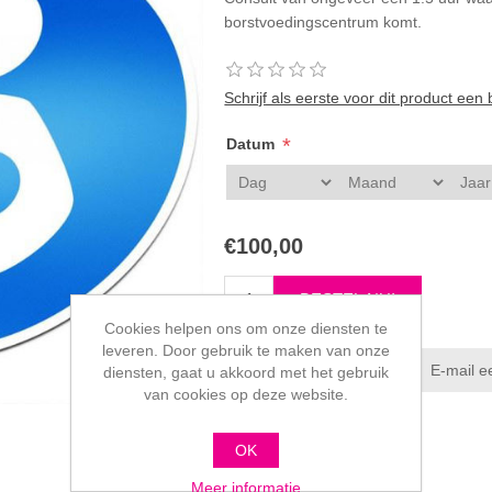
borstvoedingscentrum komt.
Schrijf als eerste voor dit product een
*
Datum
€100,00
Cookies helpen ons om onze diensten te
leveren. Door gebruik te maken van onze
diensten, gaat u akkoord met het gebruik
van cookies op deze website.
OK
Meer informatie