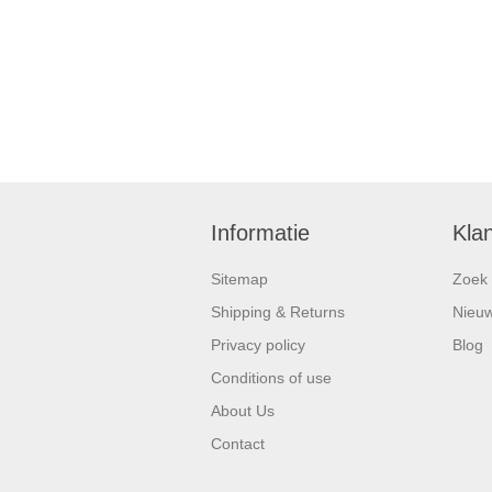
Informatie
Kla
Sitemap
Zoek
Shipping & Returns
Nieu
Privacy policy
Blog
Conditions of use
About Us
Contact