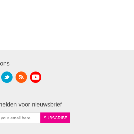
 ons
elden voor nieuwsbrief