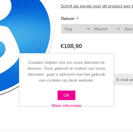
Schrijf als eerste voor dit product een
*
Datum
€108,90
Cookies helpen ons om onze diensten te
leveren. Door gebruik te maken van onze
diensten, gaat u akkoord met het gebruik
van cookies op deze website.
OK
Meer informatie