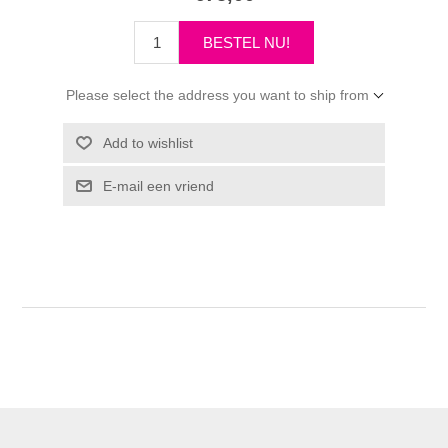
Please select the address you want to ship from