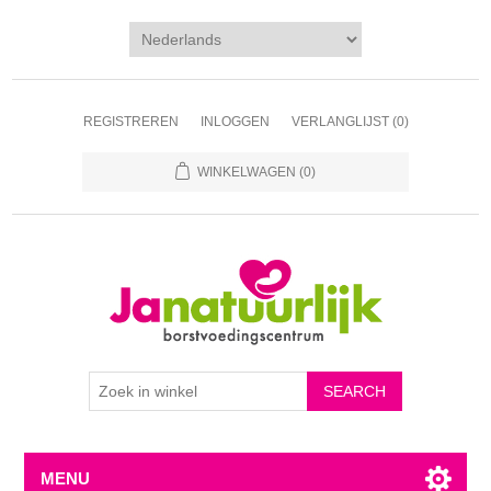
REGISTREREN
INLOGGEN
VERLANGLIJST
(0)
WINKELWAGEN
(0)
MENU