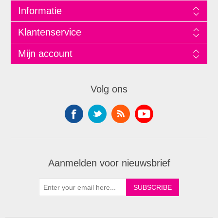
Informatie
Klantenservice
Mijn account
Volg ons
Aanmelden voor nieuwsbrief