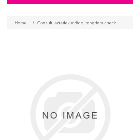
Home
/
Consult lactatiekundige, tongriem check