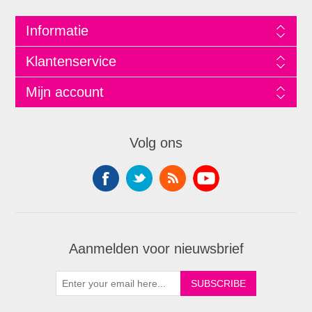
Informatie
Klantenservice
Mijn account
Volg ons
Aanmelden voor nieuwsbrief