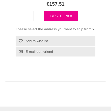
€157,51
Please select the address you want to ship from