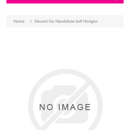
Home
/
Decent Go Handsfree kolf Horigen