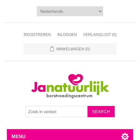
REGISTREREN
INLOGGEN
VERLANGLIJST
(0)
WINKELWAGEN
(0)
MENU