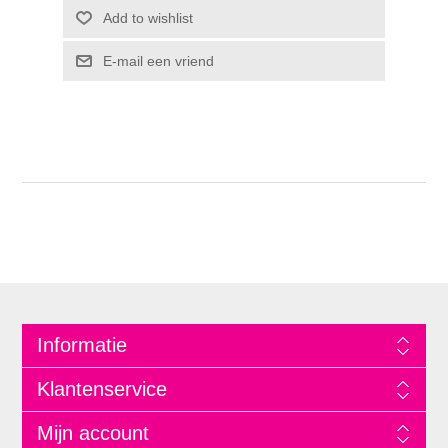
Informatie
Klantenservice
Mijn account