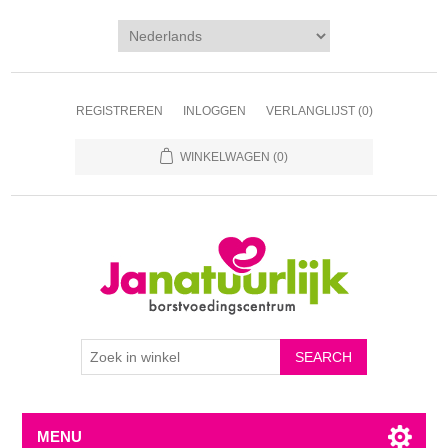
REGISTREREN
INLOGGEN
VERLANGLIJST
(0)
WINKELWAGEN
(0)
MENU