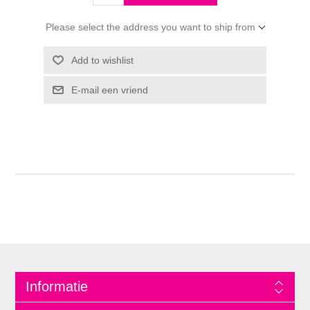
Please select the address you want to ship from
Informatie