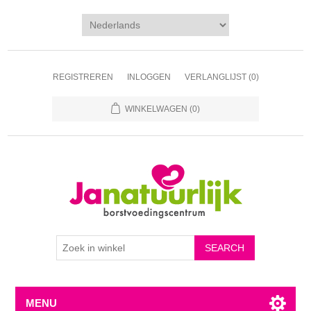
REGISTREREN
INLOGGEN
VERLANGLIJST
(0)
WINKELWAGEN
(0)
MENU