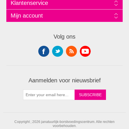
Klantenservice
Mijn account
Volg ons
Aanmelden voor nieuwsbrief
Copyright ; 2026 janatuurlijk-borstvoedingscentrum. Alle rechten
voorbehouden.