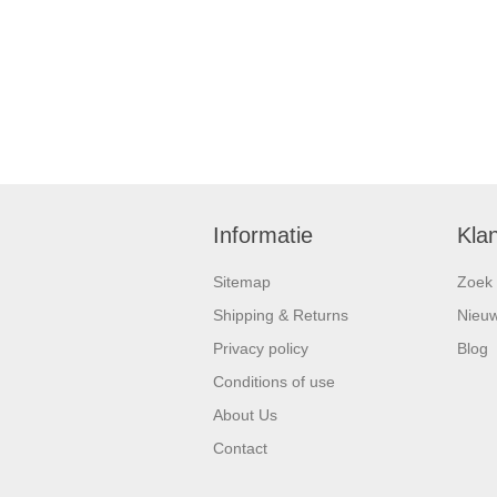
Informatie
Kla
Sitemap
Zoek
Shipping & Returns
Nieu
Privacy policy
Blog
Conditions of use
About Us
Contact