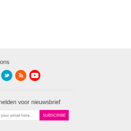
 ons
elden voor nieuwsbrief