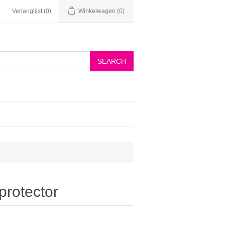
Verlanglijst
(0)
Winkelwagen
(0)
protector