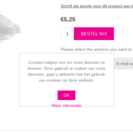
Schrijf als eerste voor dit product een
€5,25
Please select the address you want to
Cookies helpen ons om onze diensten te
leveren. Door gebruik te maken van onze
diensten, gaat u akkoord met het gebruik
van cookies op deze website.
OK
Meer informatie