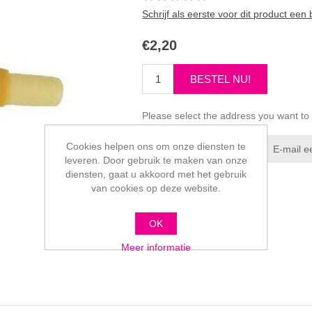
Schrijf als eerste voor dit product een
€2,20
Please select the address you want to
Cookies helpen ons om onze diensten te
leveren. Door gebruik te maken van onze
diensten, gaat u akkoord met het gebruik
van cookies op deze website.
OK
Meer informatie