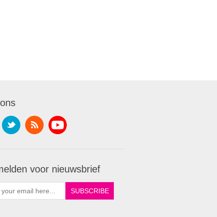
 ons
elden voor nieuwsbrief