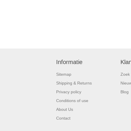
Informatie
Kla
Sitemap
Zoek
Shipping & Returns
Nieu
Privacy policy
Blog
Conditions of use
About Us
Contact