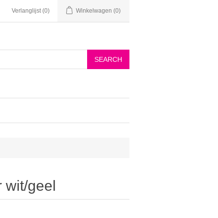
Verlanglijst
(0)
Winkelwagen
(0)
 wit/geel