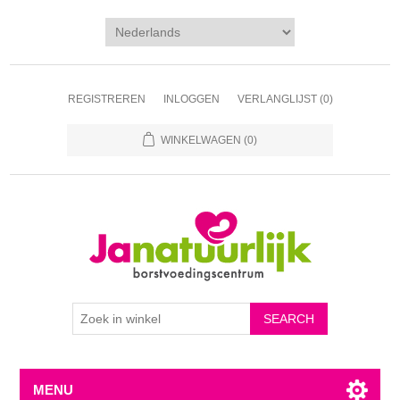
REGISTREREN
INLOGGEN
VERLANGLIJST
(0)
WINKELWAGEN
(0)
MENU