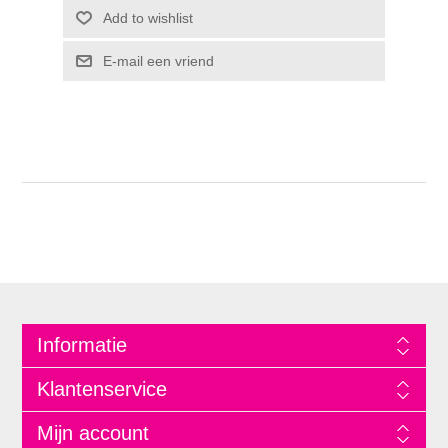
Informatie
Klantenservice
Mijn account