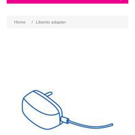
Home
/
Libento adapter