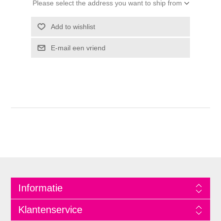
Please select the address you want to ship from
Informatie
Klantenservice