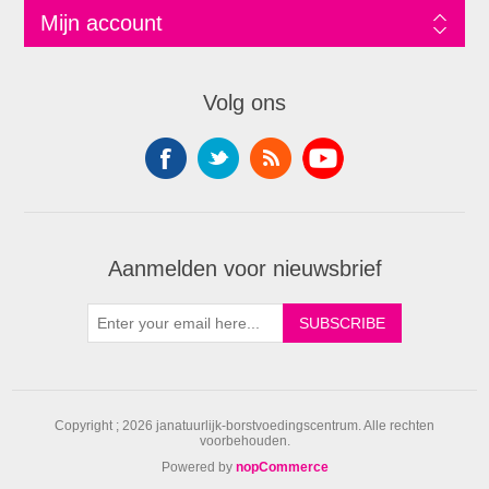
Mijn account
Volg ons
Aanmelden voor nieuwsbrief
Copyright ; 2026 janatuurlijk-borstvoedingscentrum. Alle rechten
voorbehouden.
Powered by
nopCommerce