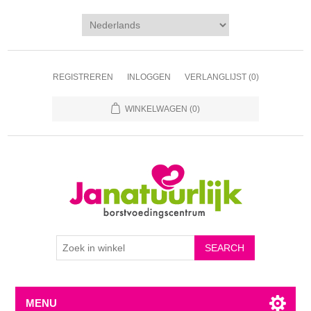
REGISTREREN
INLOGGEN
VERLANGLIJST
(0)
WINKELWAGEN
(0)
MENU