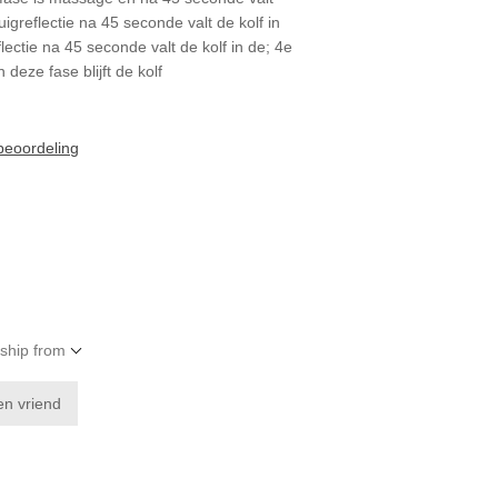
uigreflectie na 45 seconde valt de kolf in
lectie na 45 seconde valt de kolf in de; 4e
 deze fase blijft de kolf
 beoordeling
 ship from