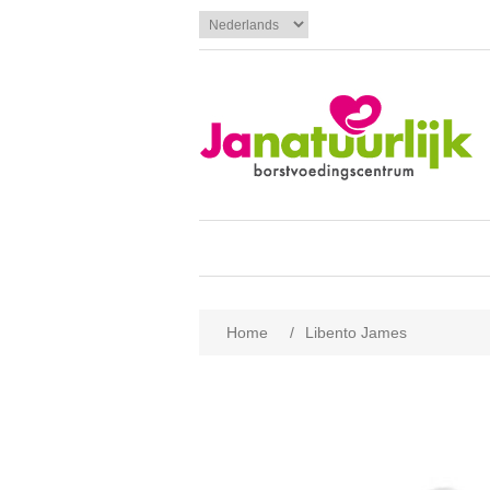
Home
/
Libento James