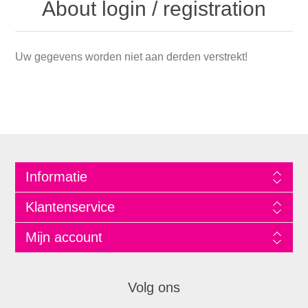
About login / registration
Uw gegevens worden niet aan derden verstrekt!
Informatie
Klantenservice
Mijn account
Volg ons