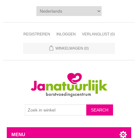
REGISTREREN
INLOGGEN
VERLANGLIJST
(0)
WINKELWAGEN
(0)
MENU