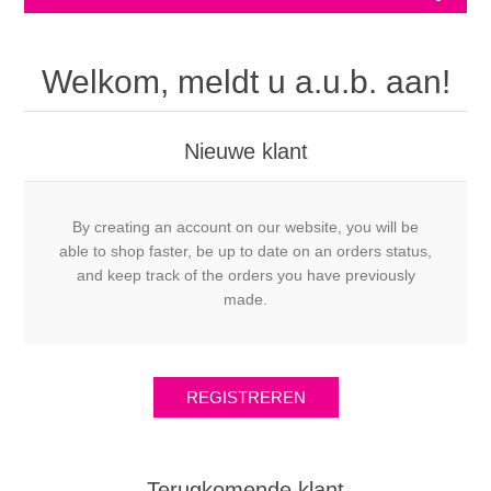
Welkom, meldt u a.u.b. aan!
Nieuwe klant
By creating an account on our website, you will be
able to shop faster, be up to date on an orders status,
and keep track of the orders you have previously
made.
Terugkomende klant