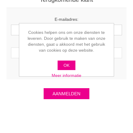
E-mailadres:
Cookies helpen ons om onze diensten te
leveren. Door gebruik te maken van onze
Wachtwoord:
diensten, gaat u akkoord met het gebruik
van cookies op deze website.
OK
Onthoudt mij?
Wachtwoord vergeten?
Meer informatie