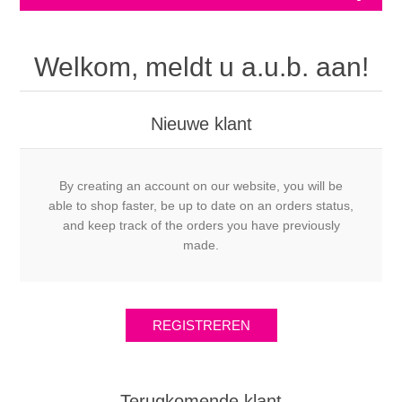
Welkom, meldt u a.u.b. aan!
Nieuwe klant
By creating an account on our website, you will be
able to shop faster, be up to date on an orders status,
and keep track of the orders you have previously
made.
Terugkomende klant