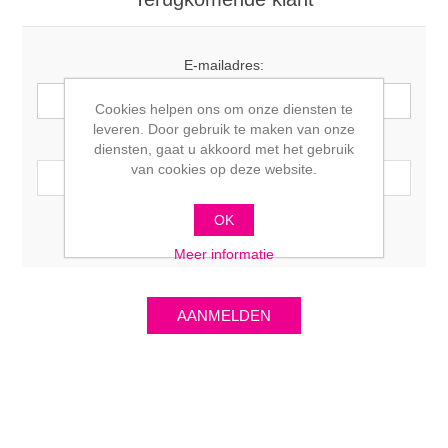
E-mailadres:
Cookies helpen ons om onze diensten te
leveren. Door gebruik te maken van onze
Wachtwoord:
diensten, gaat u akkoord met het gebruik
van cookies op deze website.
OK
Onthoudt mij?
Wachtwoord vergeten?
Meer informatie