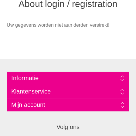
About login / registration
Uw gegevens worden niet aan derden verstrekt!
Informatie
Klantenservice
Mijn account
Volg ons