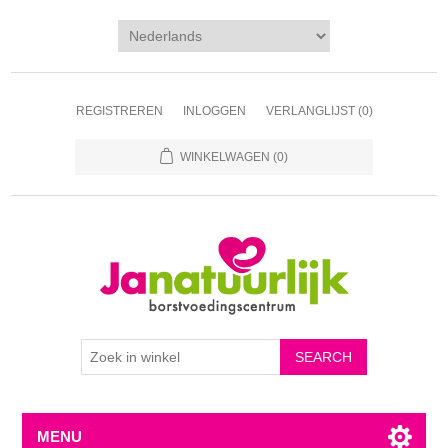
REGISTREREN
INLOGGEN
VERLANGLIJST
(0)
WINKELWAGEN
(0)
MENU