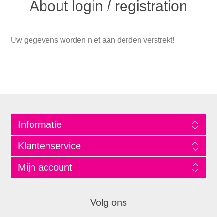
About login / registration
Uw gegevens worden niet aan derden verstrekt!
Informatie
Klantenservice
Mijn account
Volg ons