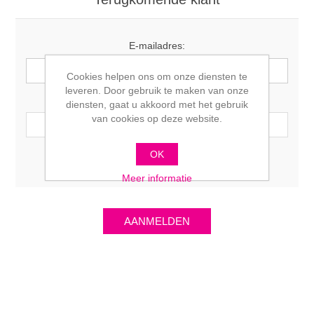
E-mailadres:
Cookies helpen ons om onze diensten te
leveren. Door gebruik te maken van onze
Wachtwoord:
diensten, gaat u akkoord met het gebruik
van cookies op deze website.
OK
Onthoudt mij?
Wachtwoord vergeten?
Meer informatie