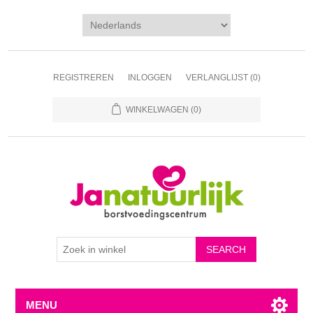
REGISTREREN
INLOGGEN
VERLANGLIJST
(0)
WINKELWAGEN
(0)
MENU