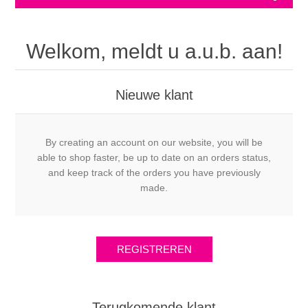
Welkom, meldt u a.u.b. aan!
Nieuwe klant
By creating an account on our website, you will be
able to shop faster, be up to date on an orders status,
and keep track of the orders you have previously
made.
Terugkomende klant