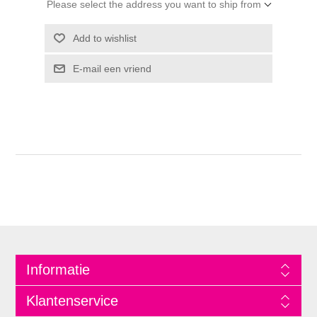
Please select the address you want to ship from
Informatie
Klantenservice