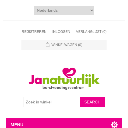
REGISTREREN
INLOGGEN
VERLANGLIJST
(0)
WINKELWAGEN
(0)
MENU