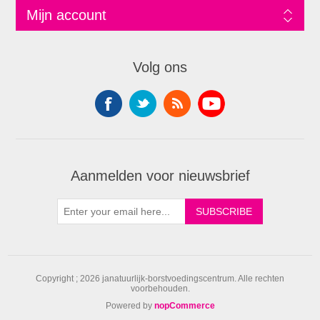
Mijn account
Volg ons
Aanmelden voor nieuwsbrief
Copyright ; 2026 janatuurlijk-borstvoedingscentrum. Alle rechten
voorbehouden.
Powered by
nopCommerce