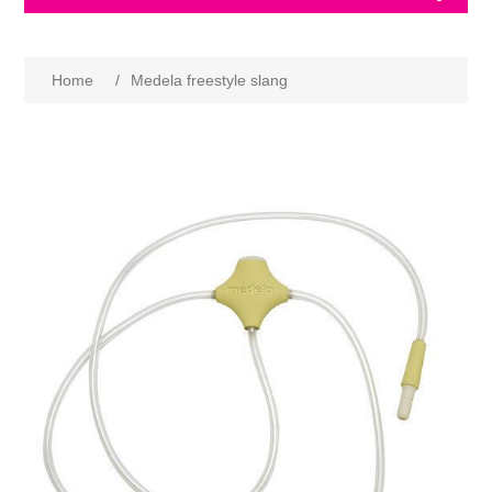
Home
/
Medela freestyle slang