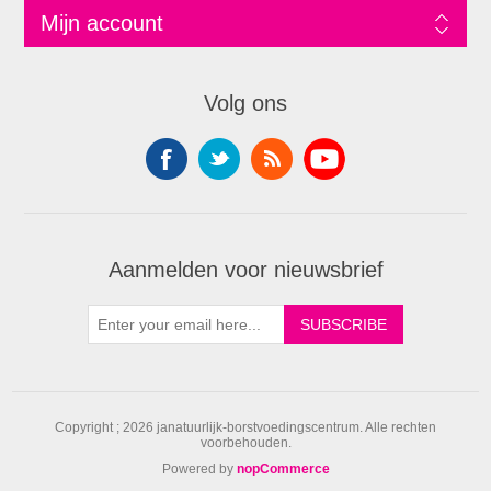
Mijn account
Volg ons
Aanmelden voor nieuwsbrief
Copyright ; 2026 janatuurlijk-borstvoedingscentrum. Alle rechten
voorbehouden.
Powered by
nopCommerce