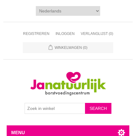
REGISTREREN
INLOGGEN
VERLANGLIJST
(0)
WINKELWAGEN
(0)
MENU