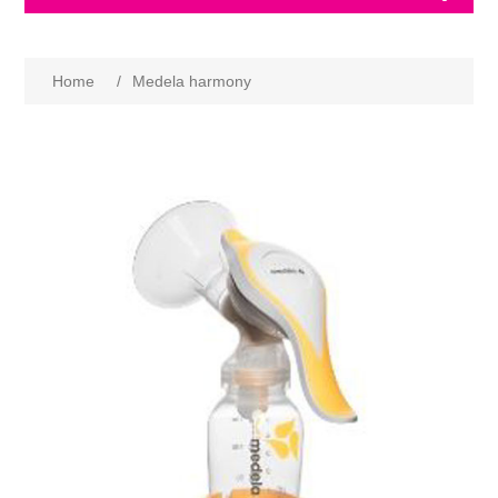
Home
/
Medela harmony