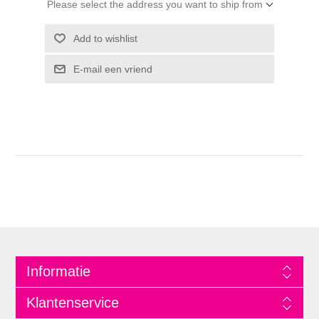
Please select the address you want to ship from
Informatie
Klantenservice