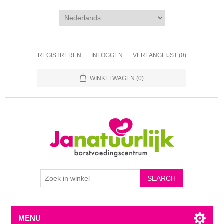
REGISTREREN
INLOGGEN
VERLANGLIJST
(0)
WINKELWAGEN
(0)
MENU