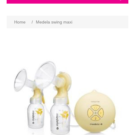
Home
/
Medela swing maxi