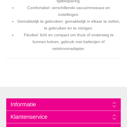
tijdbesparing.
Comfortabel: verschillende vacuümniveaus en
instellingen.
Gemakkelijk te gebruiken: gemakkelijk in elkaar te zetten,
te gebruiken en te reinigen.
Flexibel: licht en compact om thuis of onderweg te
kunnen kolven; gebruik met batterijen of
netstroomadapter.
Informatie
Klantenservice