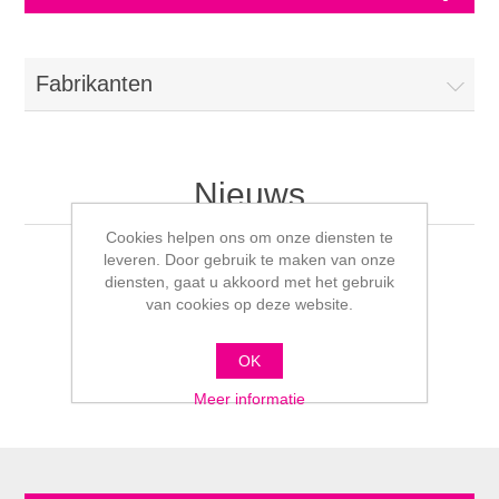
Fabrikanten
Nieuws
Cookies helpen ons om onze diensten te
leveren. Door gebruik te maken van onze
diensten, gaat u akkoord met het gebruik
van cookies op deze website.
OK
Meer informatie