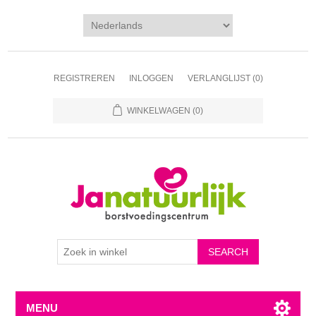
REGISTREREN
INLOGGEN
VERLANGLIJST
(0)
WINKELWAGEN
(0)
MENU