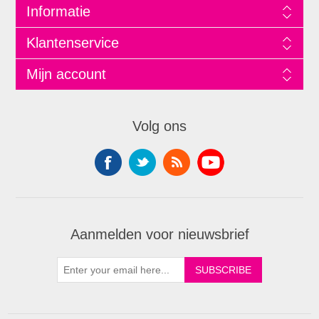
Informatie
Klantenservice
Mijn account
Volg ons
Aanmelden voor nieuwsbrief