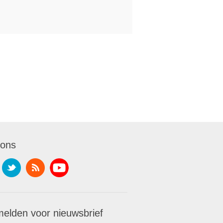
 ons
elden voor nieuwsbrief