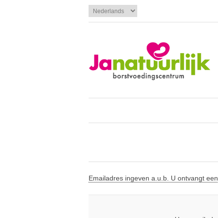
Emailadres ingeven a.u.b. U ontvangt een