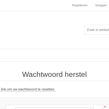
Registreren
Inloggen
Wachtwoord herstel
 link om uw wachtwoord te resetten.
*