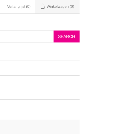
Verlanglijst
(0)
Winkelwagen
(0)