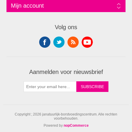
Mijn account
Volg ons
Aanmelden voor nieuwsbrief
Copyright ; 2026 janatuurlijk-borstvoedingscentrum. Alle rechten
voorbehouden.
Powered by
nopCommerce