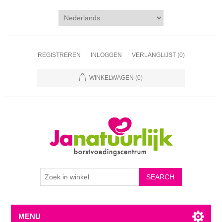
REGISTREREN
INLOGGEN
VERLANGLIJST
(0)
WINKELWAGEN
(0)
MENU