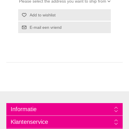
Please select the address you want to ship from
Informatie
Klantenservice