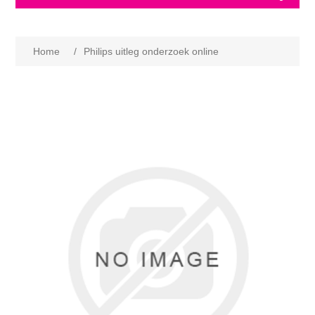
Home
/
Philips uitleg onderzoek online