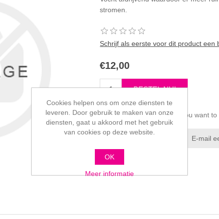
stromen.
Schrijf als eerste voor dit product een
€12,00
Cookies helpen ons om onze diensten te
leveren. Door gebruik te maken van onze
Please select the address you want to
diensten, gaat u akkoord met het gebruik
van cookies op deze website.
OK
Meer informatie