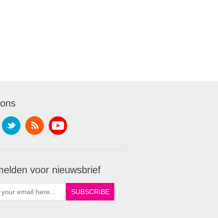
 ons
elden voor nieuwsbrief