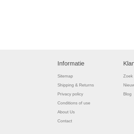
Informatie
Kla
Sitemap
Zoek
Shipping & Returns
Nieu
Privacy policy
Blog
Conditions of use
About Us
Contact