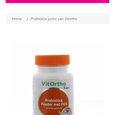
Home
/
Probiotica junior van Vitortho