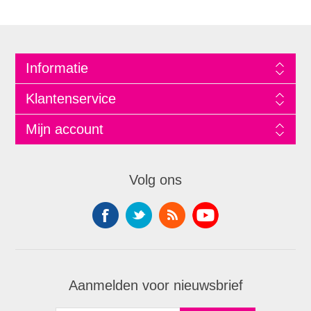
Informatie
Klantenservice
Mijn account
Volg ons
Aanmelden voor nieuwsbrief