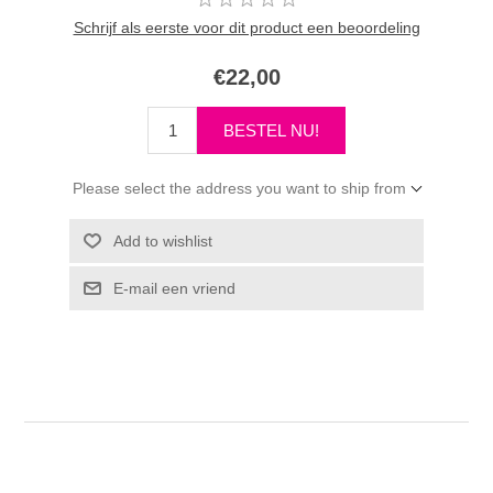
Schrijf als eerste voor dit product een beoordeling
€22,00
Please select the address you want to ship from