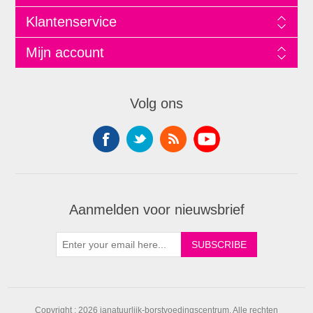
Klantenservice
Mijn account
Volg ons
Aanmelden voor nieuwsbrief
Copyright ; 2026 janatuurlijk-borstvoedingscentrum. Alle rechten