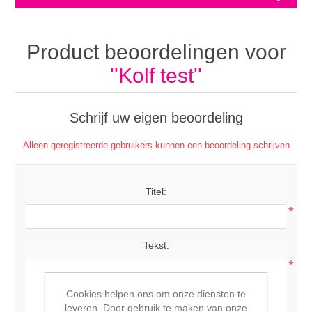
Product beoordelingen voor
Kolf test
Schrijf uw eigen beoordeling
Alleen geregistreerde gebruikers kunnen een beoordeling schrijven
Titel:
*
Tekst:
*
Cookies helpen ons om onze diensten te
leveren. Door gebruik te maken van onze