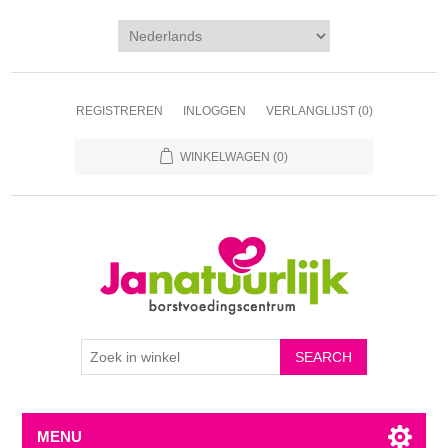
REGISTREREN
INLOGGEN
VERLANGLIJST
(0)
WINKELWAGEN
(0)
MENU