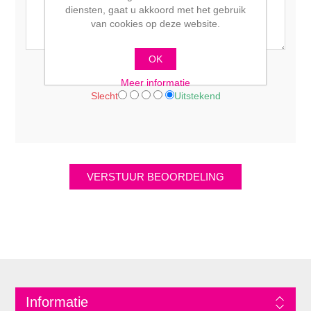
diensten, gaat u akkoord met het gebruik
van cookies op deze website.
OK
Waardering:
Meer informatie
Slecht
Uitstekend
Informatie