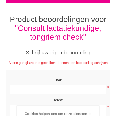
Product beoordelingen voor
Consult lactatiekundige,
tongriem check
Schrijf uw eigen beoordeling
Alleen geregistreerde gebruikers kunnen een beoordeling schrijven
Titel:
*
Tekst:
*
Cookies helpen ons om onze diensten te