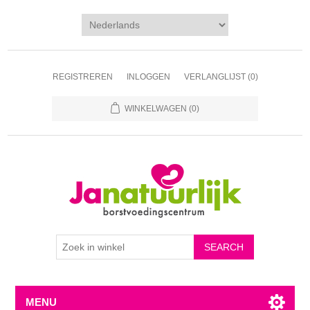
REGISTREREN
INLOGGEN
VERLANGLIJST
(0)
WINKELWAGEN
(0)
MENU