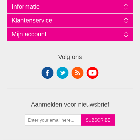
Informatie
Klantenservice
Mijn account
Volg ons
Aanmelden voor nieuwsbrief