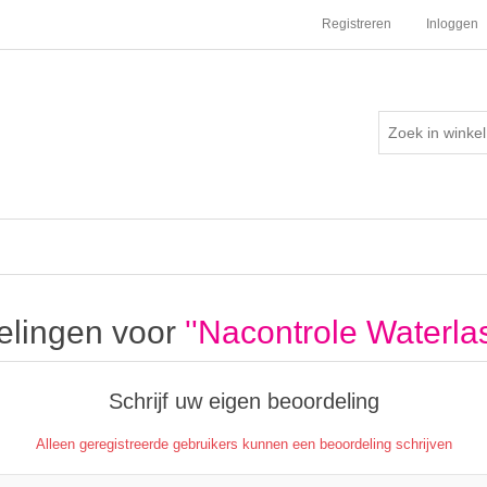
Registreren
Inloggen
elingen voor
Nacontrole Waterla
Schrijf uw eigen beoordeling
Alleen geregistreerde gebruikers kunnen een beoordeling schrijven