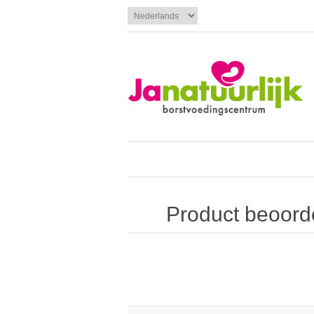
Product beoord