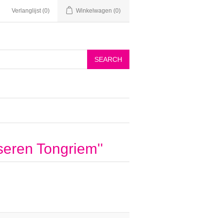
Verlanglijst
(0)
Winkelwagen
(0)
seren Tongriem