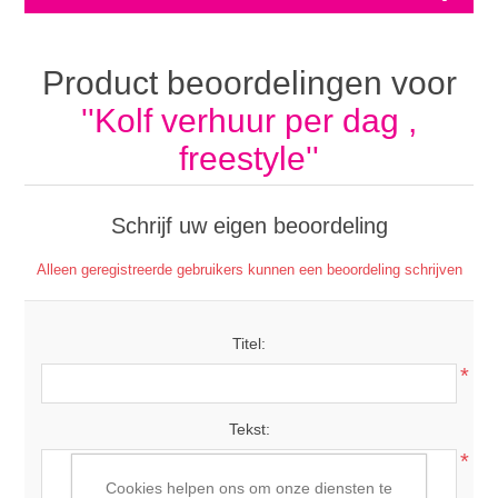
Product beoordelingen voor
Kolf verhuur per dag ,
freestyle
Schrijf uw eigen beoordeling
Alleen geregistreerde gebruikers kunnen een beoordeling schrijven
Titel:
*
Tekst:
*
Cookies helpen ons om onze diensten te