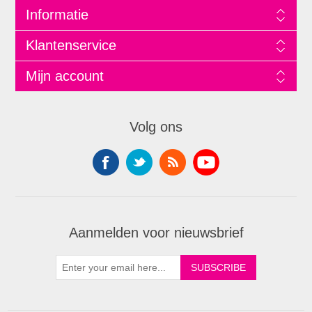
Informatie
Klantenservice
Mijn account
Volg ons
Aanmelden voor nieuwsbrief