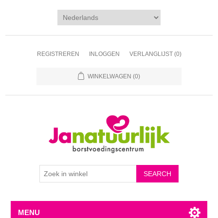
REGISTREREN
INLOGGEN
VERLANGLIJST
(0)
WINKELWAGEN
(0)
MENU