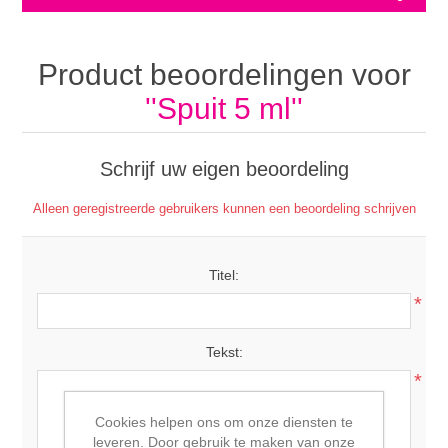
Product beoordelingen voor
Spuit 5 ml
Schrijf uw eigen beoordeling
Alleen geregistreerde gebruikers kunnen een beoordeling schrijven
Titel:
*
Tekst:
*
Cookies helpen ons om onze diensten te
leveren. Door gebruik te maken van onze