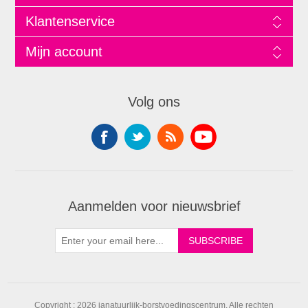
Klantenservice
Mijn account
Volg ons
Aanmelden voor nieuwsbrief
Copyright ; 2026 janatuurlijk-borstvoedingscentrum. Alle rechten