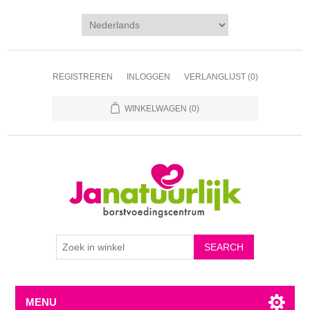
REGISTREREN
INLOGGEN
VERLANGLIJST
(0)
WINKELWAGEN
(0)
MENU