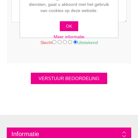
diensten, gaat u akkoord met het gebruik
van cookies op deze website.
OK
Waardering:
Meer informatie
Slecht
Uitstekend
Informatie