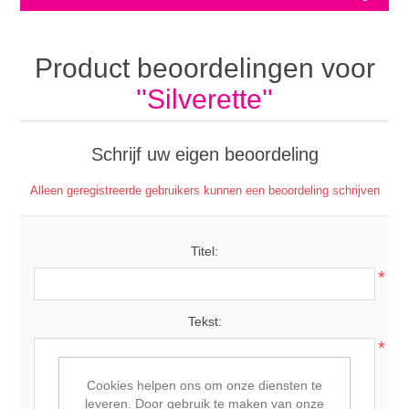
Product beoordelingen voor
Silverette
Schrijf uw eigen beoordeling
Alleen geregistreerde gebruikers kunnen een beoordeling schrijven
Titel:
*
Tekst:
*
Cookies helpen ons om onze diensten te
leveren. Door gebruik te maken van onze