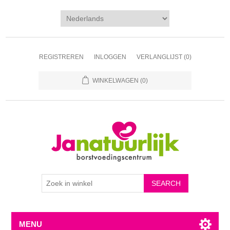
REGISTREREN
INLOGGEN
VERLANGLIJST
(0)
WINKELWAGEN
(0)
MENU