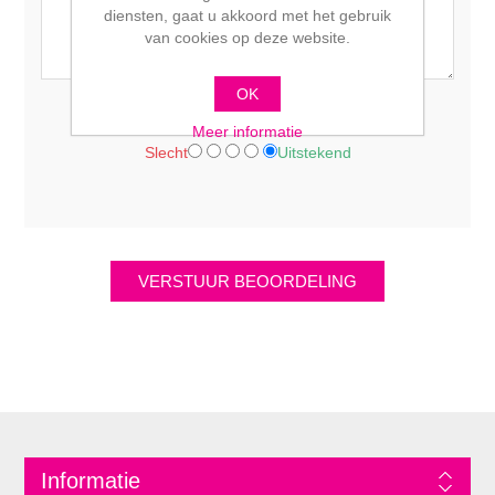
diensten, gaat u akkoord met het gebruik
van cookies op deze website.
OK
Waardering:
Meer informatie
Slecht
Uitstekend
Informatie