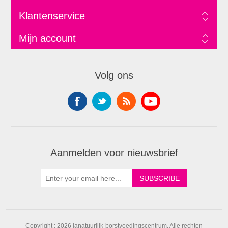
Klantenservice
Mijn account
Volg ons
Aanmelden voor nieuwsbrief
Copyright ; 2026 janatuurlijk-borstvoedingscentrum. Alle rechten