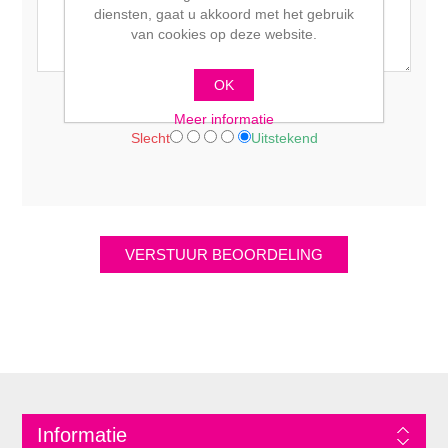
diensten, gaat u akkoord met het gebruik
van cookies op deze website.
OK
Waardering:
Meer informatie
Slecht
Uitstekend
Informatie