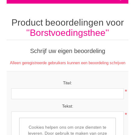
Product beoordelingen voor
Borstvoedingsthee
Schrijf uw eigen beoordeling
Alleen geregistreerde gebruikers kunnen een beoordeling schrijven
Titel:
*
Tekst:
*
Cookies helpen ons om onze diensten te
leveren. Door gebruik te maken van onze