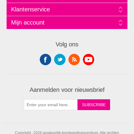
Klantenservice
Mijn account
Volg ons
Aanmelden voor nieuwsbrief
Copyright ; 2026 janatuurlijk-borstvoedingscentrum. Alle rechten