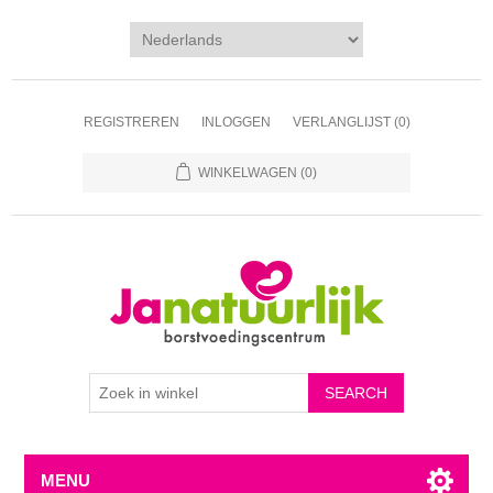
REGISTREREN
INLOGGEN
VERLANGLIJST
(0)
WINKELWAGEN
(0)
MENU