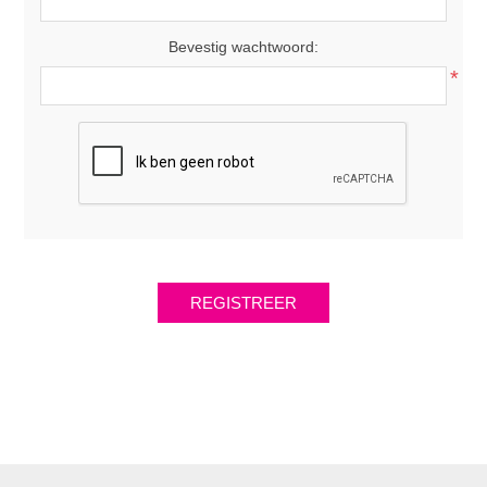
Bevestig wachtwoord:
*