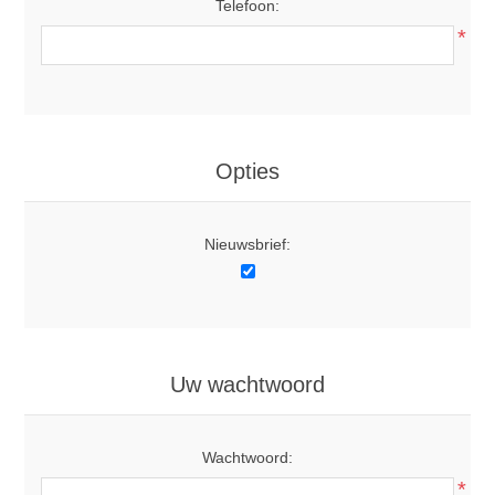
Telefoon:
*
Opties
Nieuwsbrief:
Uw wachtwoord
Wachtwoord:
*