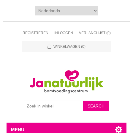
REGISTREREN
INLOGGEN
VERLANGLIJST
(0)
WINKELWAGEN
(0)
MENU