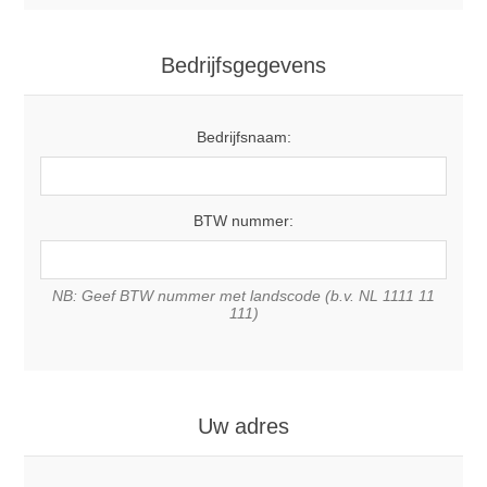
Bedrijfsgegevens
Bedrijfsnaam:
BTW nummer:
NB: Geef BTW nummer met landscode (b.v. NL 1111 11
111)
Uw adres