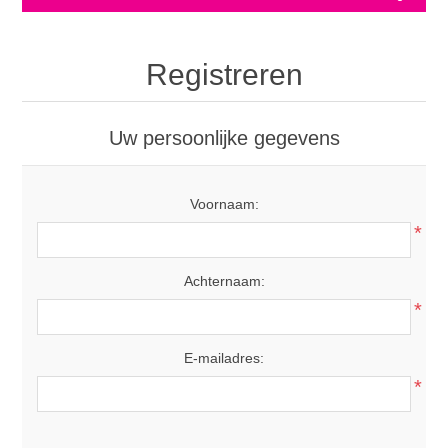
Registreren
Uw persoonlijke gegevens
Voornaam:
*
Achternaam:
*
E-mailadres:
*