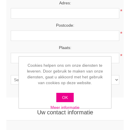
Adres:
*
Postcode:
*
Plaats:
*
Cookies helpen ons om onze diensten te
Land:
leveren. Door gebruik te maken van onze
diensten, gaat u akkoord met het gebruik
van cookies op deze website.
OK
Meer informatie
Uw contact informatie