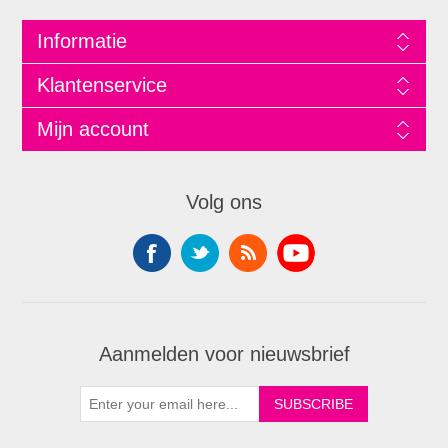
Informatie
Klantenservice
Mijn account
Volg ons
Aanmelden voor nieuwsbrief