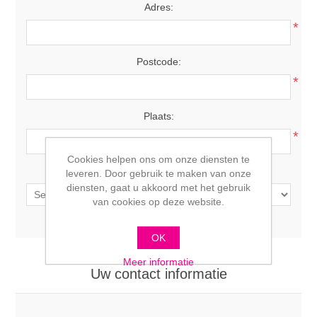
Adres:
*
Postcode:
*
Plaats:
*
Cookies helpen ons om onze diensten te
Land:
leveren. Door gebruik te maken van onze
diensten, gaat u akkoord met het gebruik
van cookies op deze website.
OK
Meer informatie
Uw contact informatie