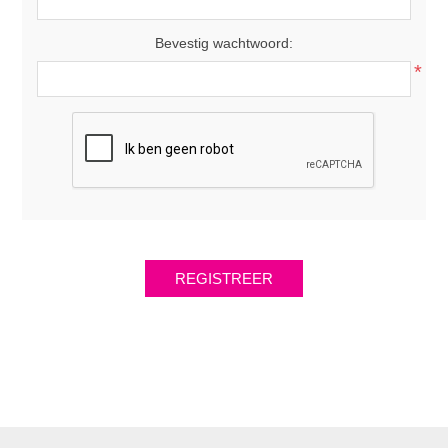
Bevestig wachtwoord:
*