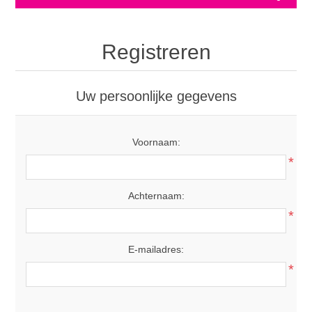
Registreren
Uw persoonlijke gegevens
Voornaam:
*
Achternaam:
*
E-mailadres:
*