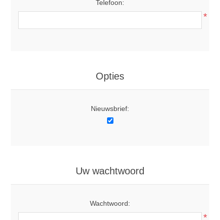
Telefoon:
*
Opties
Nieuwsbrief:
Uw wachtwoord
Wachtwoord:
*