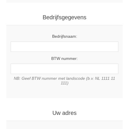
Bedrijfsgegevens
Bedrijfsnaam:
BTW nummer:
NB: Geef BTW nummer met landscode (b.v. NL 1111 11
111)
Uw adres