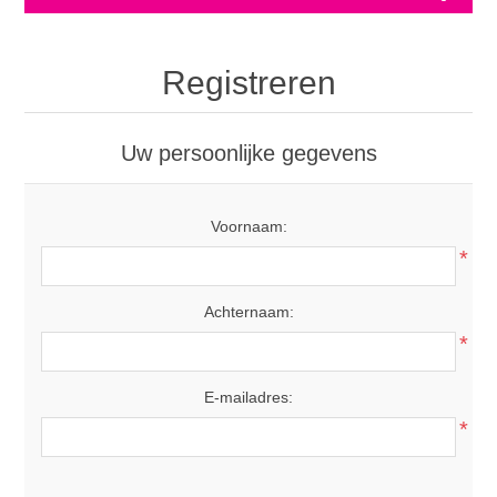
Registreren
Uw persoonlijke gegevens
Voornaam:
*
Achternaam:
*
E-mailadres:
*