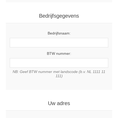
Bedrijfsgegevens
Bedrijfsnaam:
BTW nummer:
NB: Geef BTW nummer met landscode (b.v. NL 1111 11
111)
Uw adres