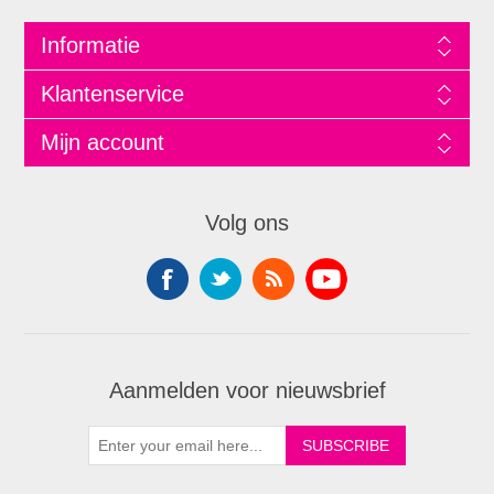
Informatie
Klantenservice
Mijn account
Volg ons
Aanmelden voor nieuwsbrief