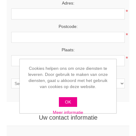
Adres:
*
Postcode:
*
Plaats:
*
Cookies helpen ons om onze diensten te
Land:
leveren. Door gebruik te maken van onze
diensten, gaat u akkoord met het gebruik
van cookies op deze website.
OK
Meer informatie
Uw contact informatie