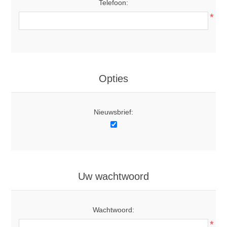
Telefoon:
*
Opties
Nieuwsbrief:
Uw wachtwoord
Wachtwoord:
*