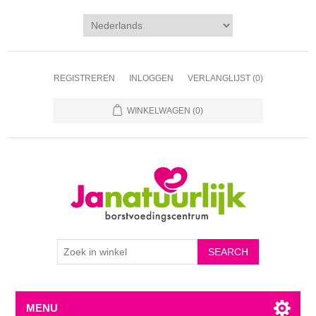
REGISTREREN
INLOGGEN
VERLANGLIJST
(0)
WINKELWAGEN
(0)
MENU