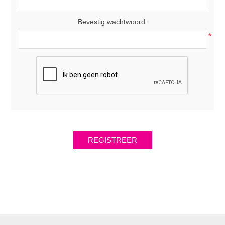
Bevestig wachtwoord:
*