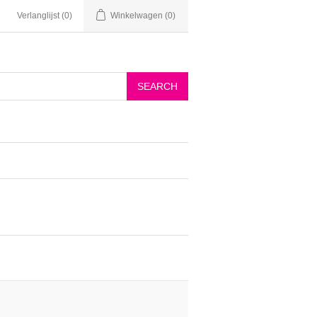
Verlanglijst
(0)
Winkelwagen
(0)