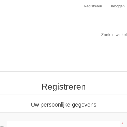
Registreren
Inloggen
Registreren
Uw persoonlijke gegevens
*
m: