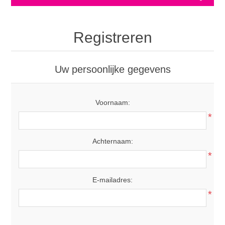
Registreren
Uw persoonlijke gegevens
Voornaam:
*
Achternaam:
*
E-mailadres:
*