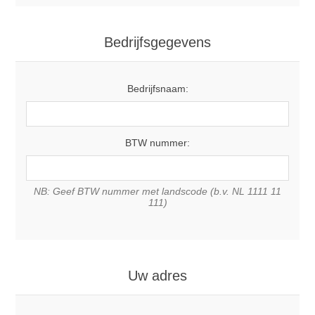
Bedrijfsgegevens
Bedrijfsnaam:
BTW nummer:
NB: Geef BTW nummer met landscode (b.v. NL 1111 11
111)
Uw adres