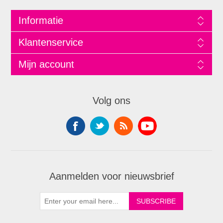
Informatie
Klantenservice
Mijn account
Volg ons
Aanmelden voor nieuwsbrief