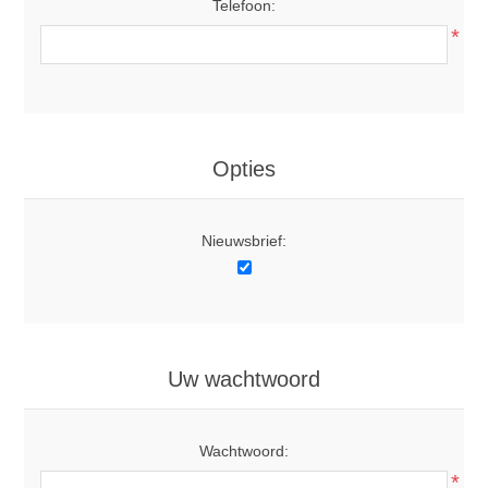
Telefoon:
*
Opties
Nieuwsbrief:
Uw wachtwoord
Wachtwoord:
*