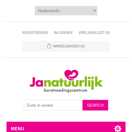
REGISTREREN
INLOGGEN
VERLANGLIJST
(0)
WINKELWAGEN
(0)
MENU