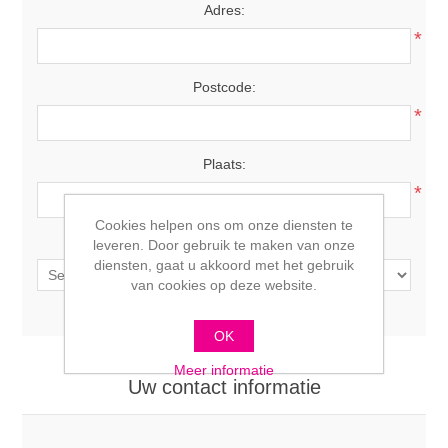
Adres:
*
Postcode:
*
Plaats:
*
Cookies helpen ons om onze diensten te
Land:
leveren. Door gebruik te maken van onze
diensten, gaat u akkoord met het gebruik
van cookies op deze website.
OK
Meer informatie
Uw contact informatie