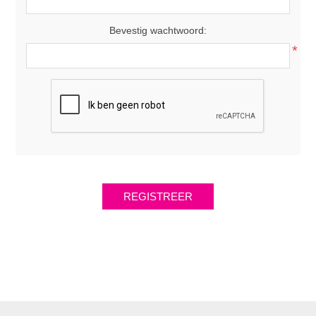
Bevestig wachtwoord:
*