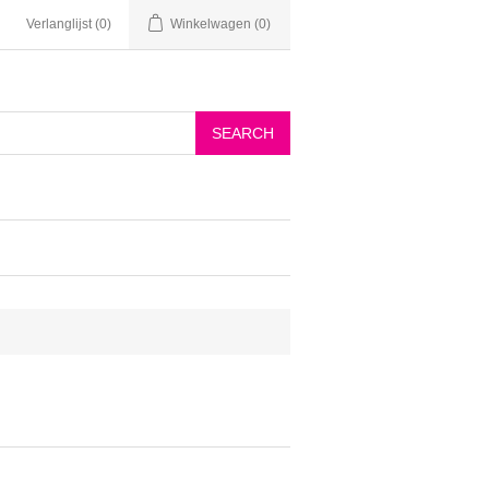
Verlanglijst
(0)
Winkelwagen
(0)