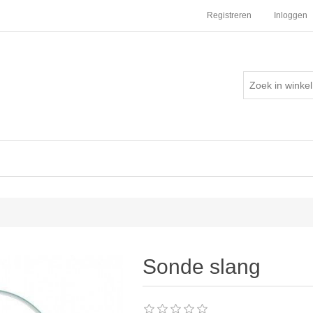
Registreren
Inloggen
Sonde slang