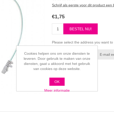
Schrijf als eerste voor dit product een
€1,75
Please select the address you want to
Cookies helpen ons om onze diensten te
leveren. Door gebruik te maken van onze
diensten, gaat u akkoord met het gebruik
van cookies op deze website.
OK
Meer informatie