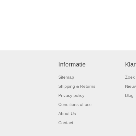
Informatie
Kla
Sitemap
Zoek
Shipping & Returns
Nieu
Privacy policy
Blog
Conditions of use
About Us
Contact