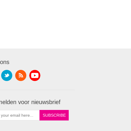
 ons
elden voor nieuwsbrief