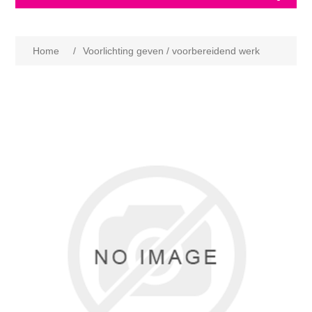
Home
/
Voorlichting geven / voorbereidend werk