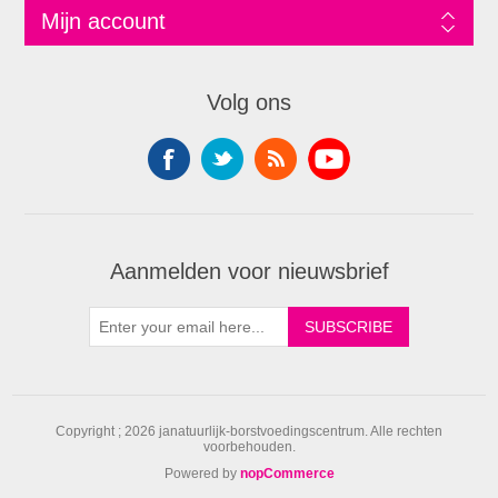
Mijn account
Volg ons
Aanmelden voor nieuwsbrief
Copyright ; 2026 janatuurlijk-borstvoedingscentrum. Alle rechten
voorbehouden.
Powered by
nopCommerce