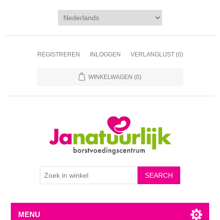
REGISTREREN
INLOGGEN
VERLANGLIJST
(0)
WINKELWAGEN
(0)
MENU