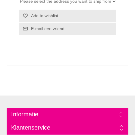
Please select the address you want to ship from
Informatie
Klantenservice