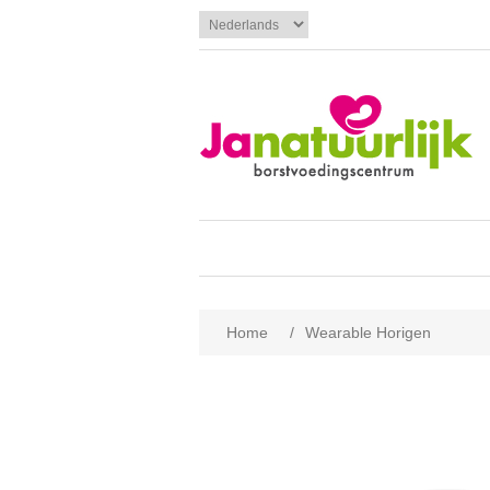
Home
/
Wearable Horigen