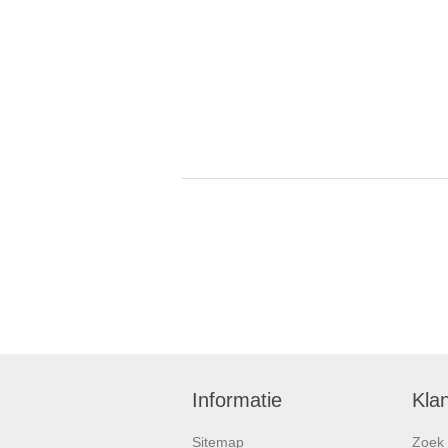
Informatie
Kla
Sitemap
Zoek